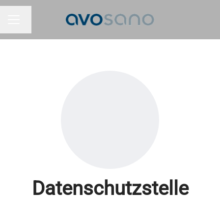
Sprache ändern
KARRIEREMENÜ
Datenschutzstelle