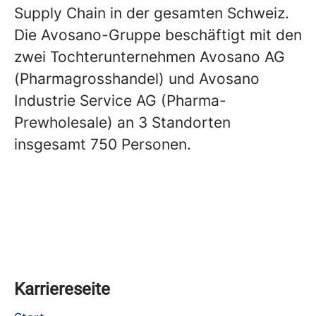
Supply Chain in der gesamten Schweiz.
Die Avosano-Gruppe beschäftigt mit den
zwei Tochterunternehmen Avosano AG
(Pharmagrosshandel) und Avosano
Industrie Service AG (Pharma-
Prewholesale) an 3 Standorten
insgesamt 750 Personen.
Karriereseite