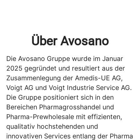
Über Avosano
Die Avosano Gruppe wurde im Januar
2025 gegründet und resultiert aus der
Zusammenlegung der Amedis-UE AG,
Voigt AG und Voigt Industrie Service AG.
Die Gruppe positioniert sich in den
Bereichen Pharmagrosshandel und
Pharma-Prewholesale mit effizienten,
qualitativ hochstehenden und
innovativen Services entlang der Pharma