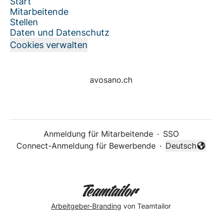
Start
Mitarbeitende
Stellen
Daten und Datenschutz
Cookies verwalten
avosano.ch
Anmeldung für Mitarbeitende
·
SSO
Connect-Anmeldung für Bewerbende
·
Deutsch
Sprache änder
Arbeitgeber-Branding
von Teamtailor