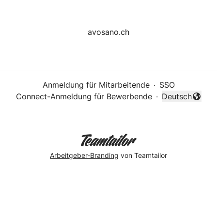
avosano.ch
Anmeldung für Mitarbeitende
·
SSO
Connect-Anmeldung für Bewerbende
·
Deutsch
Sprache änder
Arbeitgeber-Branding
von Teamtailor