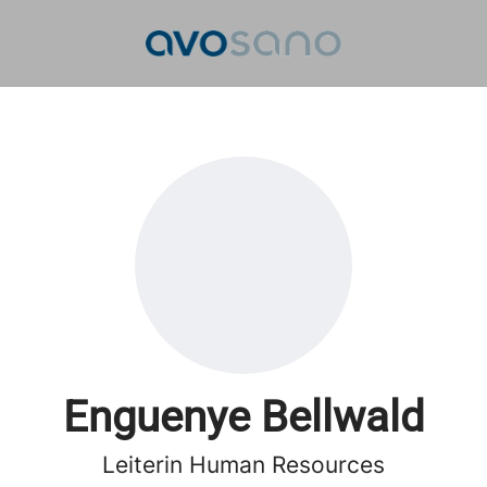
Enguenye Bellwald
Leiterin Human Resources