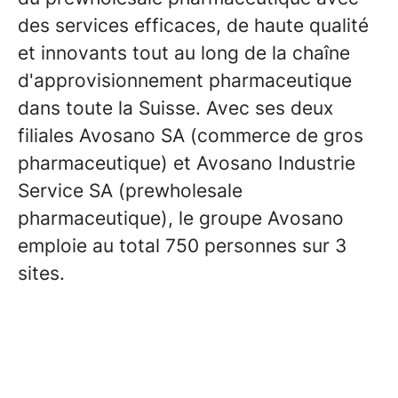
des services efficaces, de haute qualité
et innovants tout au long de la chaîne
d'approvisionnement pharmaceutique
dans toute la Suisse. Avec ses deux
filiales Avosano SA (commerce de gros
pharmaceutique) et Avosano Industrie
Service SA (prewholesale
pharmaceutique), le groupe Avosano
emploie au total 750 personnes sur 3
sites.