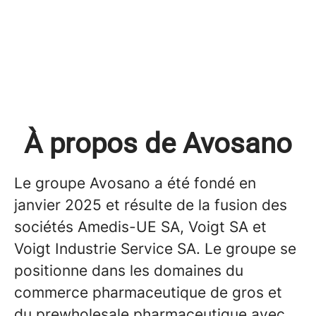
À propos de Avosano
Le groupe Avosano a été fondé en
janvier 2025 et résulte de la fusion des
sociétés Amedis-UE SA, Voigt SA et
Voigt Industrie Service SA. Le groupe se
positionne dans les domaines du
commerce pharmaceutique de gros et
du prewholesale pharmaceutique avec