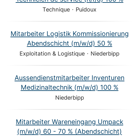
Technique
·
Puidoux
Mitarbeiter Logistik Kommissionierung
Abendschicht (m/w/d) 50 %
Exploitation & Logistique
·
Niederbipp
Aussendienstmitarbeiter Inventuren
Medizinaltechnik (m/w/d) 100 %
Niederbipp
Mitarbeiter Wareneingang Umpack
(m/w/d) 60 - 70 % (Abendschicht)