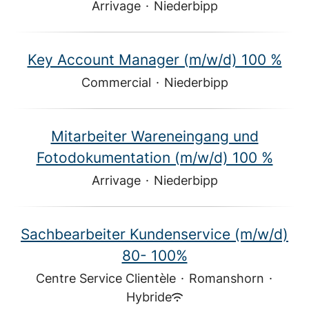
Arrivage
·
Niederbipp
Key Account Manager (m/w/d) 100 %
Commercial
·
Niederbipp
Mitarbeiter Wareneingang und
Fotodokumentation (m/w/d) 100 %
Arrivage
·
Niederbipp
Sachbearbeiter Kundenservice (m/w/d)
80- 100%
Centre Service Clientèle
·
Romanshorn
·
Hybride