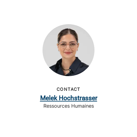
CONTACT
Melek Hochstrasser
Ressources Humaines