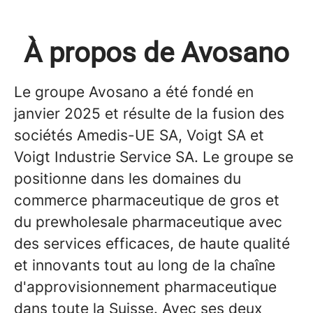
À propos de Avosano
Le groupe Avosano a été fondé en
janvier 2025 et résulte de la fusion des
sociétés Amedis-UE SA, Voigt SA et
Voigt Industrie Service SA. Le groupe se
positionne dans les domaines du
commerce pharmaceutique de gros et
du prewholesale pharmaceutique avec
des services efficaces, de haute qualité
et innovants tout au long de la chaîne
d'approvisionnement pharmaceutique
dans toute la Suisse. Avec ses deux