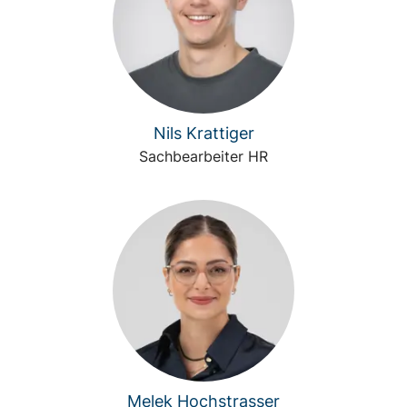
Nils Krattiger
Sachbearbeiter HR
Melek Hochstrasser