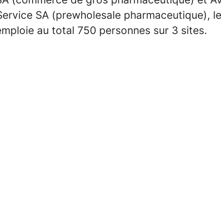
 Service SA (prewholesale pharmaceutique), l
mploie au total 750 personnes sur 3 sites.