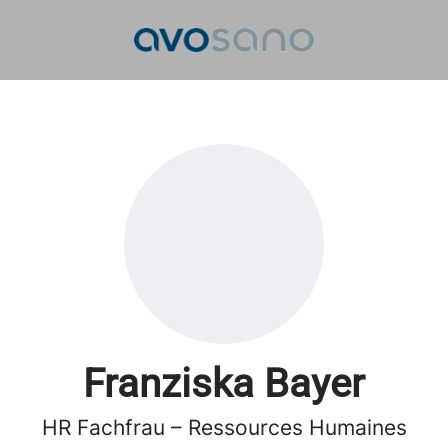
Franziska Bayer
HR Fachfrau – Ressources Humaines