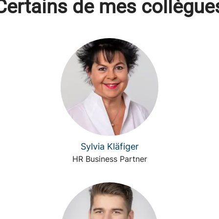
Certains de mes collègue
Sylvia Kläfiger
HR Business Partner