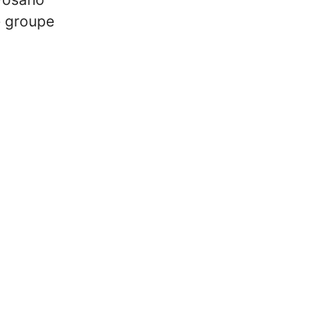
e groupe