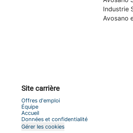
Industrie
Avosano e
Site carrière
Offres d'emploi
Équipe
Accueil
Données et confidentialité
Gérer les cookies