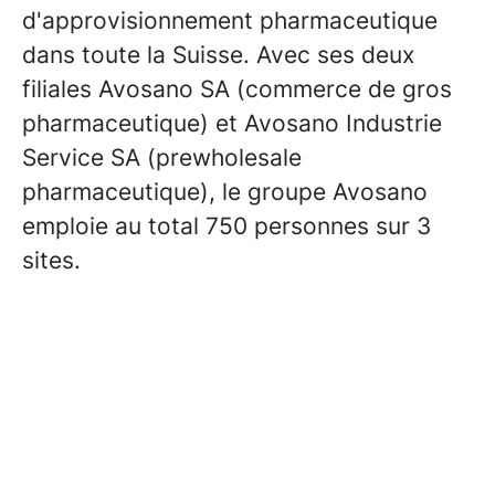
d'approvisionnement pharmaceutique
dans toute la Suisse. Avec ses deux
filiales Avosano SA (commerce de gros
pharmaceutique) et Avosano Industrie
Service SA (prewholesale
pharmaceutique), le groupe Avosano
emploie au total 750 personnes sur 3
sites.