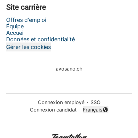
Site carrière
Offres d'emploi
Équipe
Accueil
Données et confidentialité
Gérer les cookies
avosano.ch
Connexion employé
·
SSO
Connexion candidat
·
Français
Changer la langue