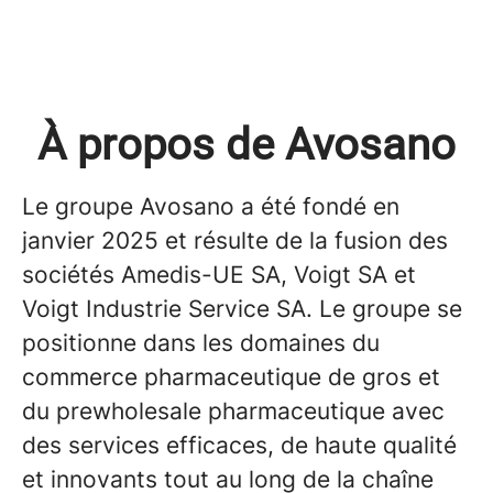
À propos de Avosano
Le groupe Avosano a été fondé en
janvier 2025 et résulte de la fusion des
sociétés Amedis-UE SA, Voigt SA et
Voigt Industrie Service SA. Le groupe se
positionne dans les domaines du
commerce pharmaceutique de gros et
du prewholesale pharmaceutique avec
des services efficaces, de haute qualité
et innovants tout au long de la chaîne